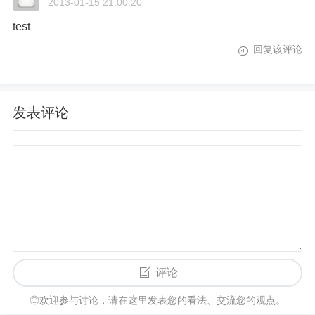
2013-01-15 21:00:20
test
回复该评论
发表评论
评论
◎欢迎参与讨论，请在这里发表您的看法、交流您的观点。