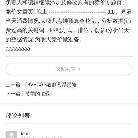
负责人和编辑继续添加及修改原有的竞价专题页、
竞价文章页; 晚上 ------------------------------- 11 、查看
当天消费情况,大概几点钟预算会花完，分析数据(消
费过高的关键词，匹配方式，排位，创意)分析当天
的数据情况 为明天竞价做准备。
aaaaaaaa
返回列表
上一篇：
DIV+CSS右侧悬浮跟随
下一篇：
节前的忙碌
评论列表
test