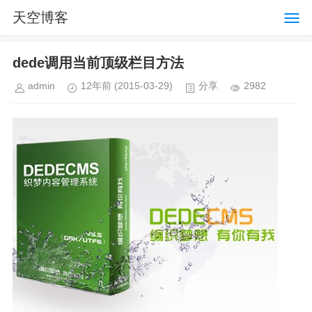
天空博客
dede调用当前顶级栏目方法
admin
12年前
(2015-03-29)
分享
2982