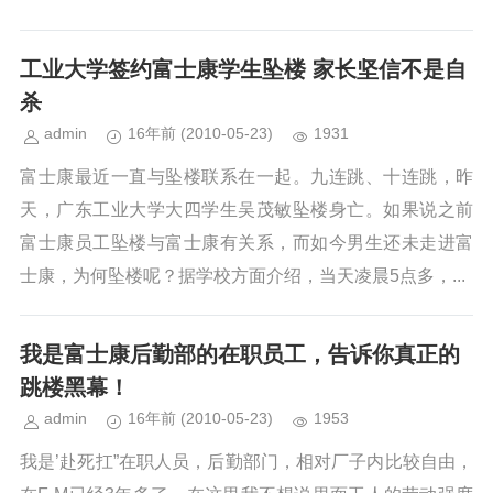
工业大学签约富士康学生坠楼 家长坚信不是自
杀
admin
16年前
(2010-05-23)
1931
富士康最近一直与坠楼联系在一起。九连跳、十连跳，昨
天，广东工业大学大四学生吴茂敏坠楼身亡。如果说之前
富士康员工坠楼与富士康有关系，而如今男生还未走进富
士康，为何坠楼呢？据学校方面介绍，当天凌晨5点多，...
我是富士康后勤部的在职员工，告诉你真正的
跳楼黑幕！
admin
16年前
(2010-05-23)
1953
我是’赴死扛”在职人员，后勤部门，相对厂子内比较自由，